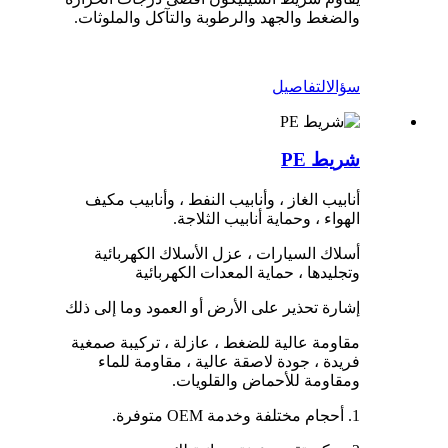
والضغط والجهد والرطوبة والتآكل والملوثات.
سؤال
التفاصيل
شريط PE
أنابيب الغاز ، وأنابيب النفط ، وأنابيب مكيف
الهواء ، وحماية أنابيب الثلاجة.
أسلاك السيارات ، عزل الأسلاك الكهربائية
وتجليدها ، حماية المعدات الكهربائية
إشارة تحذير على الأرض أو العمود وما إلى ذلك
مقاومة عالية للضغط ، عازلة ، تركيبة صمغية
فريدة ، جودة لاصقة عالية ، مقاومة للماء
ومقاومة للأحماض والقلويات.
1. أحجام مختلفة وخدمة OEM متوفرة.