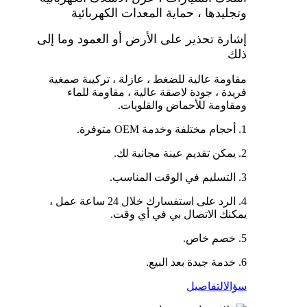
وتجليدها ، حماية المعدات الكهربائية
إشارة تحذير على الأرض أو العمود وما إلى
ذلك
مقاومة عالية للضغط ، عازلة ، تركيبة صمغية
فريدة ، جودة لاصقة عالية ، مقاومة للماء
ومقاومة للأحماض والقلويات.
1. أحجام مختلفة وخدمة OEM متوفرة.
2. يمكن تقديم عينة مجانية لك.
3. التسليم في الوقت المناسب.
4. الرد على استفسارك خلال 24 ساعة عمل ،
يمكنك الاتصال بي في أي وقت.
5. خصم خاص.
6. خدمة جيدة بعد البيع.
سؤال
التفاصيل