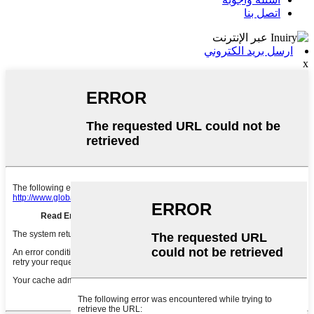
اتصل بنا
ارسل بريد الكتروني
x