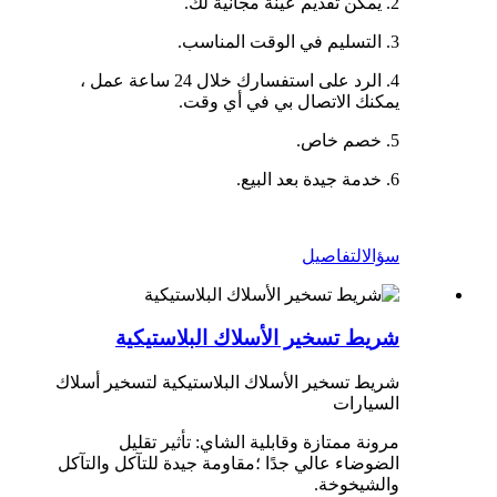
2. يمكن تقديم عينة مجانية لك.
3. التسليم في الوقت المناسب.
4. الرد على استفسارك خلال 24 ساعة عمل ،
يمكنك الاتصال بي في أي وقت.
5. خصم خاص.
6. خدمة جيدة بعد البيع.
سؤال
التفاصيل
شريط تسخير الأسلاك البلاستيكية
شريط تسخير الأسلاك البلاستيكية لتسخير أسلاك
السيارات
مرونة ممتازة وقابلية الشاي: تأثير تقليل
الضوضاء عالي جدًا ؛مقاومة جيدة للتآكل والتآكل
والشيخوخة.