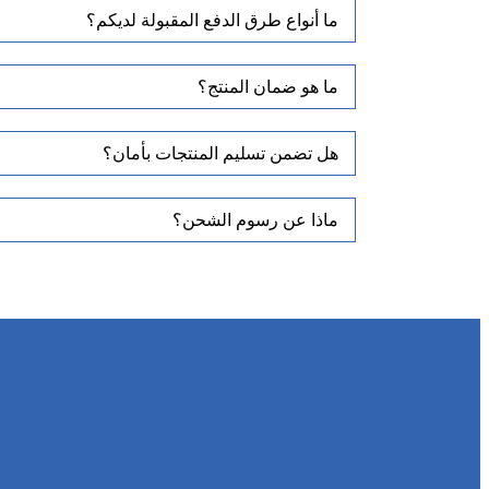
ما أنواع طرق الدفع المقبولة لديكم؟
ما هو ضمان المنتج؟
هل تضمن تسليم المنتجات بأمان؟
ماذا عن رسوم الشحن؟