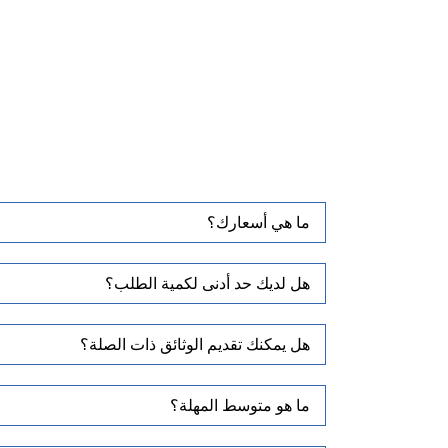
ما هي أسعارك؟
هل لديك حد أدنى لكمية الطلب؟
هل يمكنك تقديم الوثائق ذات الصلة؟
ما هو متوسط ​​المهلة؟