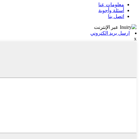
معلومات عنا
أسئلة وأجوبة
اتصل بنا
ارسل بريد الكتروني
x