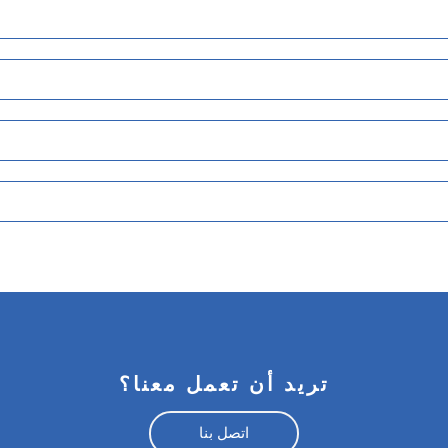
تريد أن تعمل معنا؟
اتصل بنا