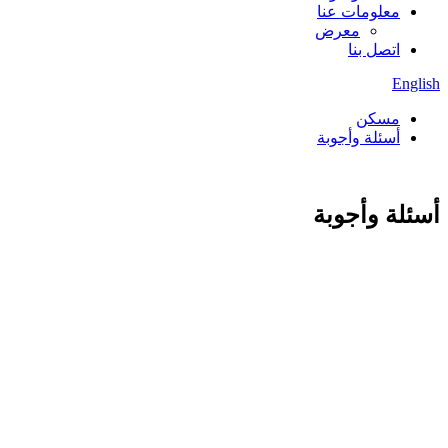
معلومات عنا
معرض
اتصل بنا
English
مسكن
أسئلة وأجوبة
أسئلة وأجوبة