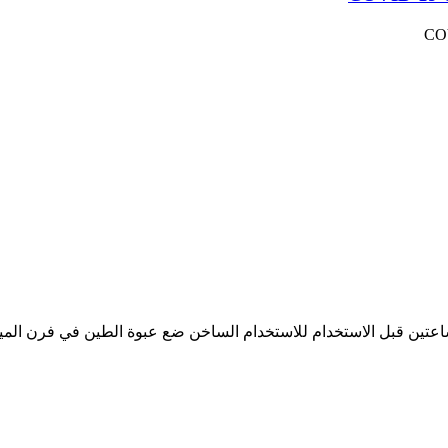
اعتين قبل الاستخدام للاستخدام الساخن ضع عبوة الطين في فرن المي