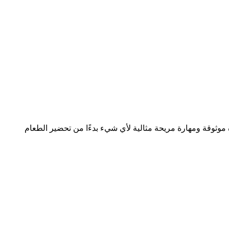
 موثوقة ومهارة مريحة مثالية لأي شيء بدءًا من تحضير الطعام