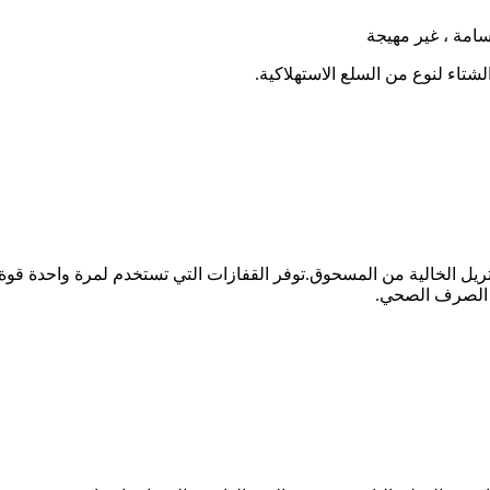
امة ، غير مهيجة
لشتاء لنوع من السلع الاستهلاكية.
تريل الخالية من المسحوق.توفر القفازات التي تستخدم لمرة واحدة قوة
و الصرف الصحي.