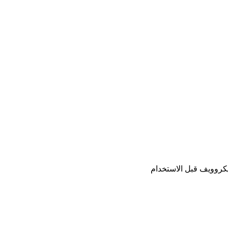
كروويف قبل الاستخدام