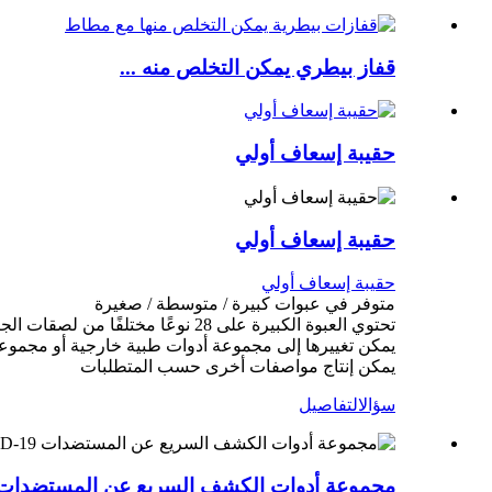
قفاز بيطري يمكن التخلص منه ...
حقيبة إسعاف أولي
حقيبة إسعاف أولي
حقيبة إسعاف أولي
متوفر في عبوات كبيرة / متوسطة / صغيرة
تحتوي العبوة الكبيرة على 28 نوعًا مختلفًا من لصقات الجروح والضمادات والأشرطة والأدوات.
يمكن تغييرها إلى مجموعة أدوات طبية خارجية أو مجموعة
يمكن إنتاج مواصفات أخرى حسب المتطلبات
سؤال
التفاصيل
مجموعة أدوات الكشف السريع عن المستضدات OVID-19