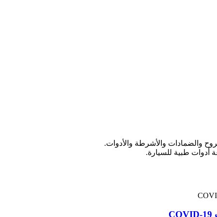
 أدوات طبية للسيارة.
C