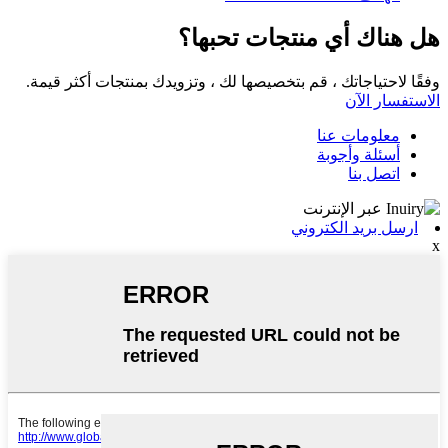
هل هناك أي منتجات تحبها؟
وفقًا لاحتياجاتك ، قم بتخصيصها لك ، وتزويدك بمنتجات أكثر قيمة.
الاستفسار الآن
معلومات عنا
أسئلة وأجوبة
اتصل بنا
ارسل بريد الكتروني
x