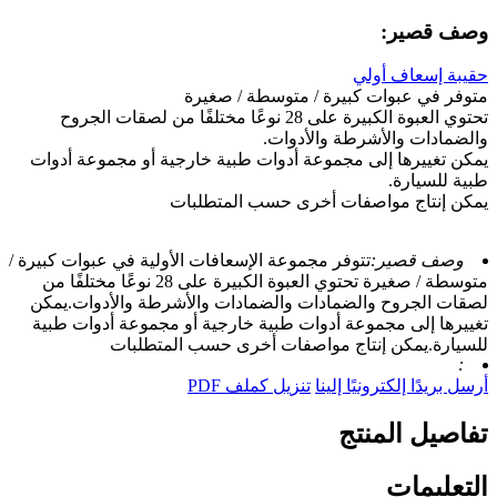
وصف قصير:
حقيبة إسعاف أولي
متوفر في عبوات كبيرة / متوسطة / صغيرة
تحتوي العبوة الكبيرة على 28 نوعًا مختلفًا من لصقات الجروح
والضمادات والأشرطة والأدوات.
يمكن تغييرها إلى مجموعة أدوات طبية خارجية أو مجموعة أدوات
طبية للسيارة.
يمكن إنتاج مواصفات أخرى حسب المتطلبات
وصف قصير:
تتوفر مجموعة الإسعافات الأولية في عبوات كبيرة /
متوسطة / صغيرة تحتوي العبوة الكبيرة على 28 نوعًا مختلفًا من
لصقات الجروح والضمادات والضمادات والأشرطة والأدوات.يمكن
تغييرها إلى مجموعة أدوات طبية خارجية أو مجموعة أدوات طبية
للسيارة.يمكن إنتاج مواصفات أخرى حسب المتطلبات
:
أرسل بريدًا إلكترونيًا إلينا
تنزيل كملف PDF
تفاصيل المنتج
التعليمات