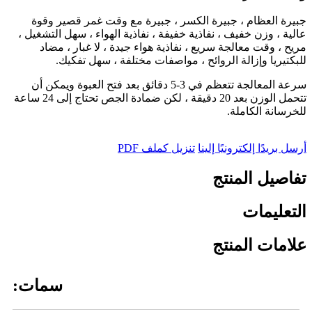
جبيرة العظام ، جبيرة الكسر ، جبيرة مع وقت غمر قصير وقوة
عالية ، وزن خفيف ، نفاذية خفيفة ، نفاذية الهواء ، سهل التشغيل ،
مريح ، وقت معالجة سريع ، نفاذية هواء جيدة ، لا غبار ، مضاد
للبكتيريا وإزالة الروائح ، مواصفات مختلفة ، سهل تفكيك.
سرعة المعالجة تتعظم في 3-5 دقائق بعد فتح العبوة ويمكن أن
تتحمل الوزن بعد 20 دقيقة ، لكن ضمادة الجص تحتاج إلى 24 ساعة
للخرسانة الكاملة.
أرسل بريدًا إلكترونيًا إلينا
تنزيل كملف PDF
تفاصيل المنتج
التعليمات
علامات المنتج
سمات: