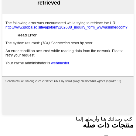
اكتب رسالتك هنا وأرسلها إلينا
منتجات ذات صله