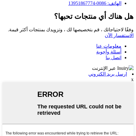
الهاتف: 0086-13951867774
هل هناك أي منتجات تحبها؟
وفقًا لاحتياجاتك ، قم بتخصيصها لك ، وتزويدك بمنتجات أكثر قيمة.
الاستفسار الآن
معلومات عنا
أسئلة وأجوبة
اتصل بنا
ارسل بريد الكتروني
x