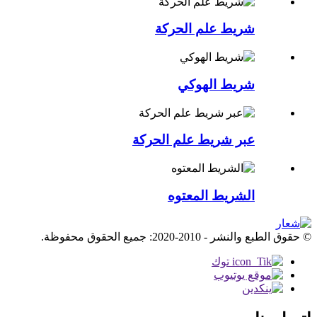
شريط علم الحركة
شريط الهوكي
عبر شريط علم الحركة
الشريط المعتوه
© حقوق الطبع والنشر - 2010-2020: جميع الحقوق محفوظة.