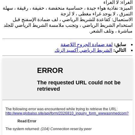
الغراء: لا الغراء
الميزة: نفاذية هواء جيدة ، حساسية منخفضة ، خفيفة ، رقيقة ، سهلة
التمزق ، لا يوجد غراء مغطى ، لا لزجة
الاستعمال: كقاعدة للشريط الرياضي ، لف ضمادة الإسفنج قبل
استخدام الشريط الرياضي ، وتجنب ملامسة الشريط الرياضي للجلد
مباشرة ، وتلف الشعر.
سابق:
لفة ضمادة الجروح اللاصقة
التالي:
الشريط الرياضي أكسيد الزنك