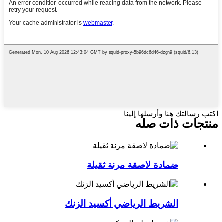
اكتب رسالتك هنا وأرسلها إلينا
منتجات ذات صله
ضمادة لاصقة مرنة ثقيلة
الشريط الرياضي أكسيد الزنك