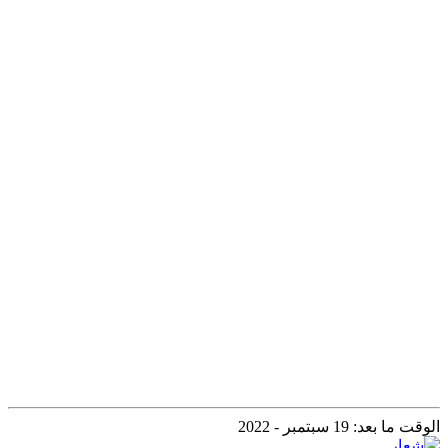
الوقت ما بعد: 19 سبتمبر - 2022