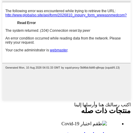
اكتب رسالتك هنا وأرسلها إلينا
منتجات ذات صله