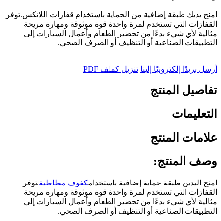
امنح يديك طبقة إضافية من الحماية باستخدام قفازات اللاتكس.توفر
القفازات التي تستخدم لمرة واحدة قوة موثوقة ومهارة مريحة
مثالية لأي شيء بدءًا من تحضير الطعام وأعمال السيارات إلى
التطبيقات الصناعية أو التنظيف أو الصرف الصحي.
أرسل بريدًا إلكترونيًا إلينا
تنزيل كملف PDF
تفاصيل المنتج
التعليمات
علامات المنتج
وصف المنتج:
امنح اليدين طبقة حماية إضافية باستخدام
كفوف مطاطية
.توفر
القفازات التي تستخدم لمرة واحدة قوة موثوقة ومهارة مريحة
مثالية لأي شيء بدءًا من تحضير الطعام وأعمال السيارات إلى
التطبيقات الصناعية أو التنظيف أو الصرف الصحي.