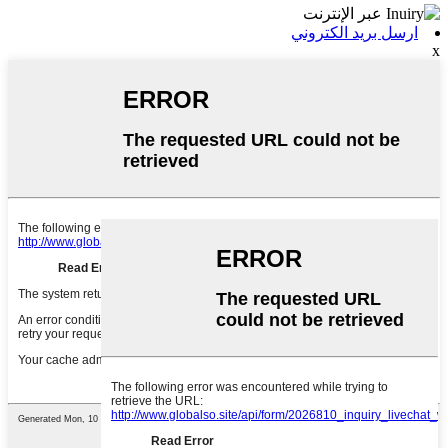
ارسل بريد الكتروني
x